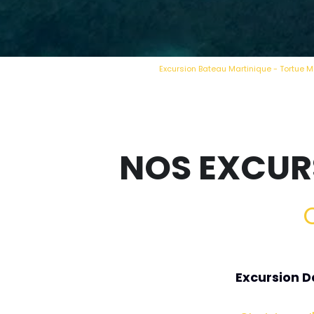
Excursion Bateau Martinique - Tortue M
NOS EXCUR
Excursion D