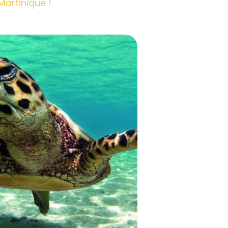
Martinique ! 