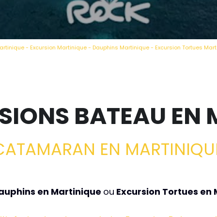
artinique - Excursion Martinique - Dauphins Martinique - Excursion Tortues Mar
SIONS BATEAU EN 
CATAMARAN EN MARTINIQU
auphins en Martinique 
ou
 Excursion Tortues en 