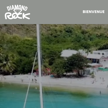
BIENVENUE