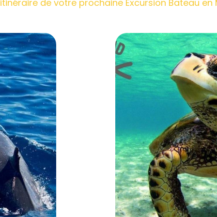
'itinéraire de votre prochaine Excursion Bateau en 