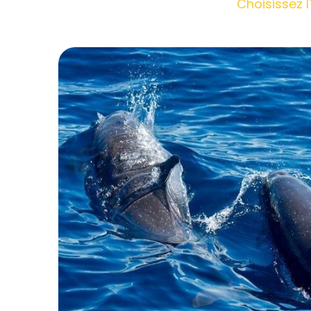
Choisissez l