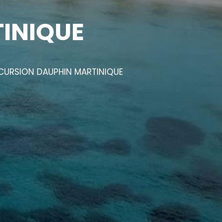
INIQUE
XCURSION DAUPHIN MARTINIQUE