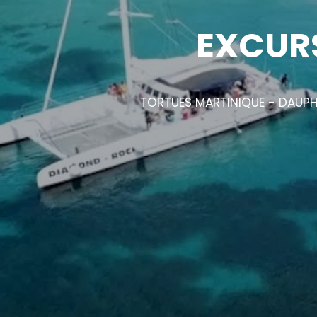
EXCUR
TORTUES MARTINIQUE - DAUPH